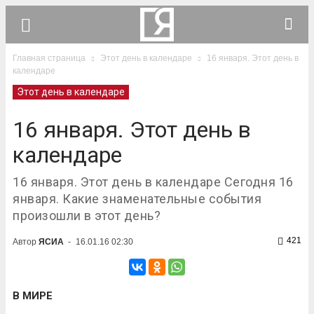
Главная страница
Этот день в календаре
16 января. Этот день в
календаре
Этот день в календаре
16 января. Этот день в
календаре
16 января. Этот день в календаре Сегодня 16
января. Какие знаменательные события
произошли в этот день?
421
Автор
ЯСИА
-
16.01.16 02:30
В МИРЕ