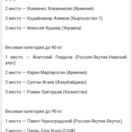
2 место — Хованнес Хованнисян (Армения)
3 место — Кудайнажар Алимов (Кыргызстан-1)
3 место — Алексей Кушнир (Украина)
Весовая категория до 80 кг:
1 место — Анатолий Гладков (Россия-Якутия-Намский
улус)
2 место — Карен Мартиросян (Армения)
3 место — Султан Агаев (Азербайджан)
3 место — Роман Григорьев (Казахстан)
Весовая категория до 90 кг:
1 место — Павел Черноградский (Россия-Якутия-Якутск)
2 место — Пауль Шон Коуч (США)