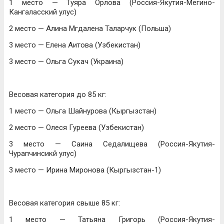
1 место — Туяра Орлова (Россия-Якутия-Мегино-
Кангаласский улус)
2 место — Алина Мгдалена Таларчук (Польша)
3 место — Елена Аитова (Узбекистан)
3 место — Ольга Сукач (Украина)
Весовая категория до 85 кг:
1 место — Ольга Шайнурова (Кыргызстан)
2 место — Олеся Гуреева (Узбекистан)
3 место — Саина Седалищева (Россия-Якутия-
Чурапчинсикй улус)
3 место — Ирина Миронова (Кыргызстан-1)
Весовая категория свыше 85 кг:
1 место — Татьяна Григорь (Россия-Якутия-