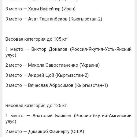
3 место — Хади Вафейпур (Иран)
3 место — Азат Таштанбеков (Кыргызстан-2)
Весовая категория до 105 кг:
1 место — Виктор Докалов (Россия-Якутия-Усть-Янский
улус)
2 место — Микола Савостианенко (Украина)
3 место — Андрей Цой (Кыргызстан-2)
3 место — Вячеслав Абросимов (Кыргызстан-1)
Весовая категория до 125 кг:
1 место — Анатолий Баишев (Россия-Якутия-Амгинский
улус)
2 место — Джэйкоб Файнерту (США)