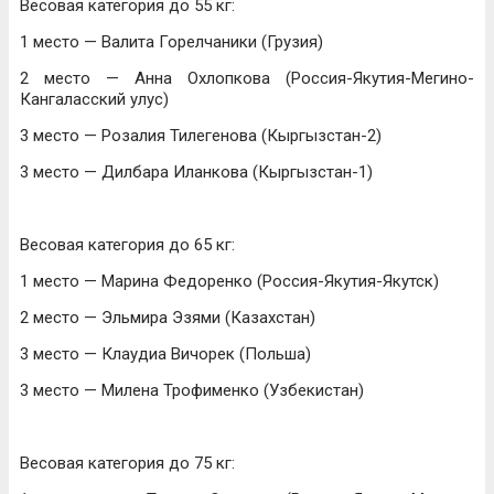
Весовая категория до 55 кг:
1 место — Валита Горелчаники (Грузия)
2 место — Анна Охлопкова (Россия-Якутия-Мегино-
Кангаласский улус)
3 место — Розалия Тилегенова (Кыргызстан-2)
3 место — Дилбара Иланкова (Кыргызстан-1)
Весовая категория до 65 кг:
1 место — Марина Федоренко (Россия-Якутия-Якутск)
2 место — Эльмира Эзями (Казахстан)
3 место — Клаудиа Вичорек (Польша)
3 место — Милена Трофименко (Узбекистан)
Весовая категория до 75 кг: