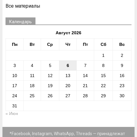
Все материалы
Календарь
Август 2026
Пн
Вт
Ср
Чт
Пт
Сб
Вс
1
2
3
4
5
6
7
8
9
10
11
12
13
14
15
16
17
18
19
20
21
22
23
24
25
26
27
28
29
30
31
« Июн
*Facebook, Instagram, WhatsApp, Threads — принадлежат