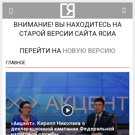
ВНИМАНИЕ! ВЫ НАХОДИТЕСЬ НА
СТАРОЙ ВЕРСИИ САЙТА ЯСИА
ПЕРЕЙТИ НА
НОВУЮ ВЕРСИЮ
ГЛАВНОЕ
«Акцент»: Кирилл Николаев о
декларационной кампании Федеральной
налоговой службы