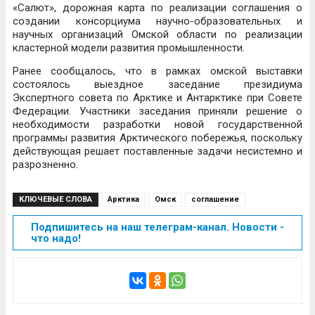
«Салют», дорожная карта по реализации соглашения о
создании консорциума научно-образовательных и
научных организаций Омской области по реализации
кластерной модели развития промышленности.
Ранее сообщалось, что в рамках омской выставки
состоялось выездное заседание президиума
Экспертного совета по Арктике и Антарктике при Совете
Федерации. Участники заседания приняли решение о
необходимости разработки новой государственной
программы развития Арктического побережья, поскольку
действующая решает поставленные задачи несистемно и
разрозненно.
КЛЮЧЕВЫЕ СЛОВА
Арктика
Омск
соглашение
Подпишитесь на наш телеграм-канал. Новости -
что надо!