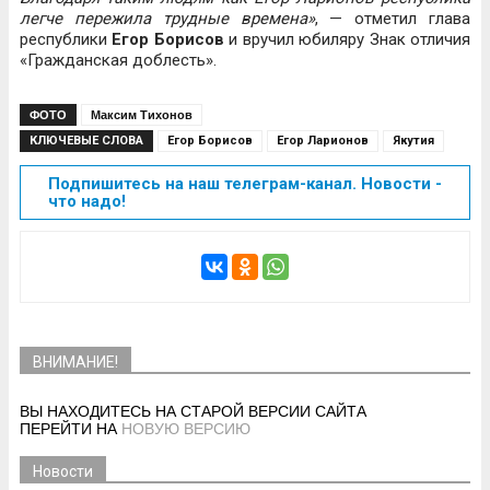
легче пережила трудные времена»
, — отметил глава
республики
Егор Борисов
и вручил юбиляру Знак отличия
«Гражданская доблесть».
ФОТО
Максим Тихонов
КЛЮЧЕВЫЕ СЛОВА
Егор Борисов
Егор Ларионов
Якутия
Подпишитесь на наш телеграм-канал. Новости -
что надо!
ВНИМАНИЕ!
ВЫ НАХОДИТЕСЬ НА СТАРОЙ ВЕРСИИ САЙТА
ПЕРЕЙТИ НА
НОВУЮ ВЕРСИЮ
Новости