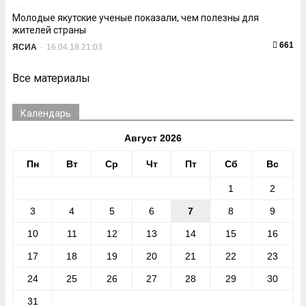
Молодые якутские ученые показали, чем полезны для
жителей страны
661
ЯСИА
-
16.04.18 21:03
Все материалы
Календарь
Август 2026
Пн
Вт
Ср
Чт
Пт
Сб
Вс
1
2
3
4
5
6
7
8
9
10
11
12
13
14
15
16
17
18
19
20
21
22
23
24
25
26
27
28
29
30
31