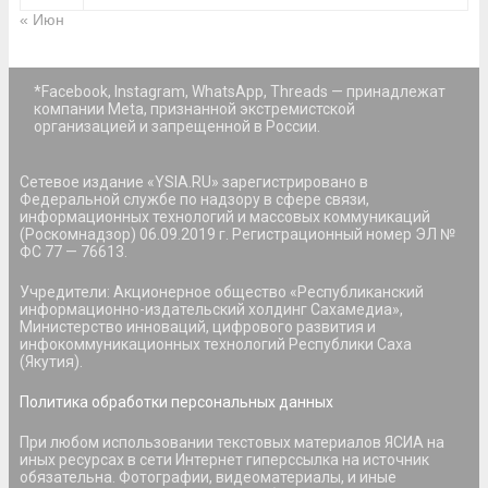
« Июн
*Facebook, Instagram, WhatsApp, Threads — принадлежат
компании Meta, признанной экстремистской
организацией и запрещенной в России.
Сетевое издание «YSIA.RU» зарегистрировано в
Федеральной службе по надзору в сфере связи,
информационных технологий и массовых коммуникаций
(Роскомнадзор) 06.09.2019 г. Регистрационный номер ЭЛ №
ФС 77 — 76613.
Учредители: Акционерное общество «Республиканский
информационно-издательский холдинг Сахамедиа»,
Министерство инноваций, цифрового развития и
инфокоммуникационных технологий Республики Саха
(Якутия).
Политика обработки персональных данных
При любом использовании текстовых материалов ЯСИА на
иных ресурсах в сети Интернет гиперссылка на источник
обязательна. Фотографии, видеоматериалы, и иные