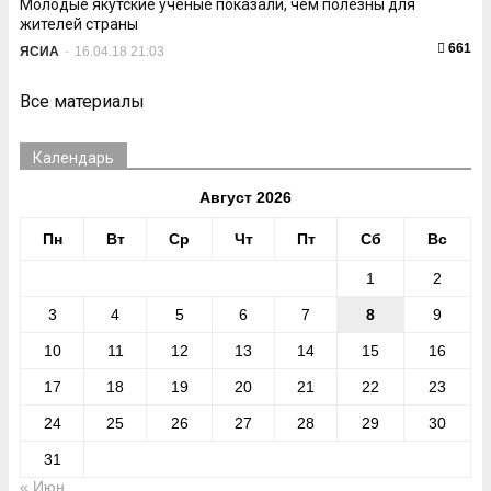
Молодые якутские ученые показали, чем полезны для
жителей страны
661
ЯСИА
-
16.04.18 21:03
Все материалы
Календарь
Август 2026
Пн
Вт
Ср
Чт
Пт
Сб
Вс
1
2
3
4
5
6
7
8
9
10
11
12
13
14
15
16
17
18
19
20
21
22
23
24
25
26
27
28
29
30
31
« Июн