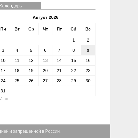
Календарь
Август 2026
Пн
Вт
Ср
Чт
Пт
Сб
Вс
1
2
3
4
5
6
7
8
9
10
11
12
13
14
15
16
17
18
19
20
21
22
23
24
25
26
27
28
29
30
31
 Июн
цией и запрещенной в России.