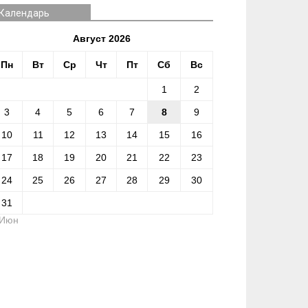
Календарь
Август 2026
Пн
Вт
Ср
Чт
Пт
Сб
Вс
1
2
3
4
5
6
7
8
9
10
11
12
13
14
15
16
17
18
19
20
21
22
23
24
25
26
27
28
29
30
31
 Июн