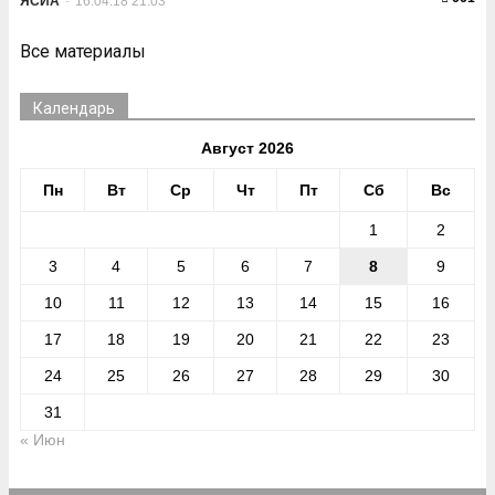
ЯСИА
-
16.04.18 21:03
Все материалы
Календарь
Август 2026
Пн
Вт
Ср
Чт
Пт
Сб
Вс
1
2
3
4
5
6
7
8
9
10
11
12
13
14
15
16
17
18
19
20
21
22
23
24
25
26
27
28
29
30
31
« Июн