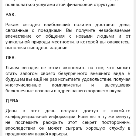
пользоваться услугами этой финансовой структуры.
РАК:
Ракам сегодня наибольший позитив доставят дела,
связанные с поездками. Вы получите незабываемые
впечатление от общения с новыми людьми и от
уникальной природы местности, в которой вы окажетесь,
выполняя выездное задание.
ЛЕВ:
Львам сегодня не стоит экономить на том, что может
стать залогом своего безупречного внешнего вида. В
будущем вы ещё не раз испытаете удовольствие, получая
многочисленные комплименты и выслушивая
бесконечные похвалы в адрес вашего хорошего вкуса.
ДЕВА:
Девы в этот день получат доступ к какой-то
конфиденциальной информации. Если вы в ту же минуту
не поспешите раскрыть этот секрет посторонним,
впоследствии он может сыграть хорошую службу в
продвижении вашей карьеры.