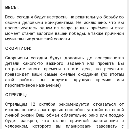
ВЕСЫ:
Весы сегодня будут настроены на решительную борьбу со
своими деловыми конкурентами. Не исключено, что вы
воспользуетесь одним из запрещённых приёмов, и этот
момент станет залогом вашей победы, а также причиной
мучительных угрызений совести.
СКОРПИОН:
Скорпионы сегодня будут доводить до совершенства
детали какого-то важного задания или проекта. Вы
потратите много времени на эти дела, но результат
превзойдёт ваши самые смелые ожидания (по итогам
этой работы вы получите крупную премию или
перспективное назначение).
СТРЕЛЕЦ:
Стрельцам 12 октября рекомендуется отказаться от
использования авантюрных способов устройства своей
личной жизни. Ваш обман обязательно рано или поздно
будет раскрыт, что станет причиной расставания с
человеком, которого вы планировали завоевать с