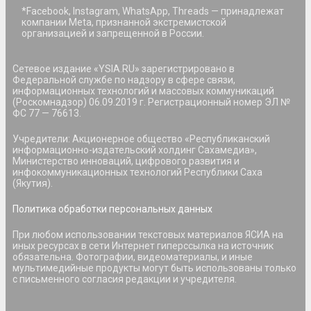
*Facebook, Instagram, WhatsApp, Threads — принадлежат
компании Meta, признанной экстремистской
организацией и запрещенной в России.
Сетевое издание «YSIA.RU» зарегистрировано в
Федеральной службе по надзору в сфере связи,
информационных технологий и массовых коммуникаций
(Роскомнадзор) 06.09.2019 г. Регистрационный номер ЭЛ №
ФС 77 — 76613.
Учредители: Акционерное общество «Республиканский
информационно-издательский холдинг Сахамедиа»,
Министерство инноваций, цифрового развития и
инфокоммуникационных технологий Республики Саха
(Якутия).
Политика обработки персональных данных
При любом использовании текстовых материалов ЯСИА на
иных ресурсах в сети Интернет гиперссылка на источник
обязательна. Фотографии, видеоматериалы, и иные
мультимедийные продукты могут быть использованы только
с письменного согласия редакции и учредителя.