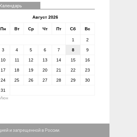
Календарь
Август 2026
Пн
Вт
Ср
Чт
Пт
Сб
Вс
1
2
3
4
5
6
7
8
9
10
11
12
13
14
15
16
17
18
19
20
21
22
23
24
25
26
27
28
29
30
31
 Июн
цией и запрещенной в России.