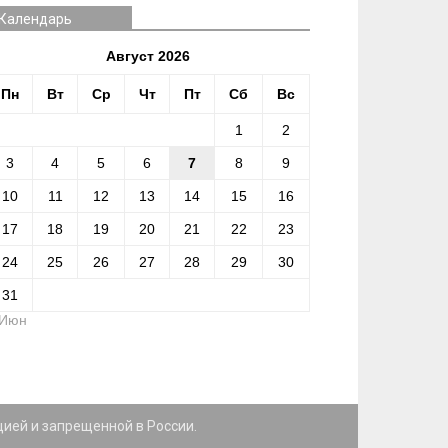
Календарь
Август 2026
Пн
Вт
Ср
Чт
Пт
Сб
Вс
1
2
3
4
5
6
7
8
9
10
11
12
13
14
15
16
17
18
19
20
21
22
23
24
25
26
27
28
29
30
31
 Июн
цией и запрещенной в России.