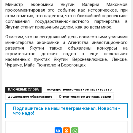
Министр экономики Якутии Валерий Максимов
прокомментировал это событие как историческое, при
этом отметив, что надеется, что в ближайшей перспективе
соглашения государственно-частного партнерства в
Якутии станут привычным делом, как во всем мире.
Отметим, что на сегодняшний день совместными усилиями
министерства экономики и Агентства инвестиционного
развития Якутии также объявлены конкурсы на
строительство детских садов в еще нескольких
населенных пунктах Якутии: Верхневилюйске, Ленске,
Чурапче, Майе, Тюнгюлю и Борогонцах.
КЛЮЧЕВЫЕ СЛОВА
государственно-частное партнерство
дошкольное образование
Строительство детских садов
Подпишитесь на наш телеграм-канал. Новости -
что надо!