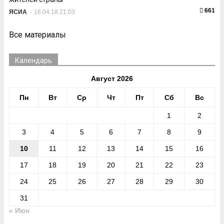
661
ЯСИА
-
16.04.18 21:03
Все материалы
Календарь
Август 2026
Пн
Вт
Ср
Чт
Пт
Сб
Вс
1
2
3
4
5
6
7
8
9
10
11
12
13
14
15
16
17
18
19
20
21
22
23
24
25
26
27
28
29
30
31
« Июн