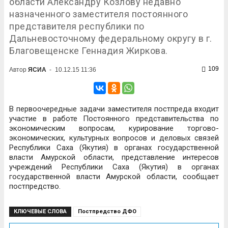
области Александру Козлову недавно
назначенного заместителя постоянного
представителя республики по
Дальневосточному федеральному округу в г.
Благовещенске Геннадия Жиркова.
109
Автор
ЯСИА
-
10.12.15 11:36
В первоочередные задачи заместителя постпреда входит
участие в работе Постоянного представительства по
экономическим вопросам, курирование торгово-
экономических, культурных вопросов и деловых связей
Республики Саха (Якутия) в органах государственной
власти Амурской области, представление интересов
учреждений Республики Саха (Якутия) в органах
государственной власти Амурской области, сообщает
постпредство.
КЛЮЧЕВЫЕ СЛОВА
Постпредство ДФО