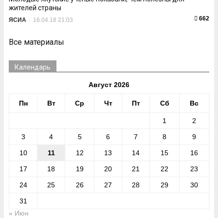
жителей страны
662
ЯСИА
-
16.04.18 21:03
Все материалы
Календарь
Август 2026
Пн
Вт
Ср
Чт
Пт
Сб
Вс
1
2
3
4
5
6
7
8
9
10
11
12
13
14
15
16
17
18
19
20
21
22
23
24
25
26
27
28
29
30
31
« Июн