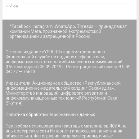
« Июн
*Facebook, Instagram, WhatsApp, Threads — принадлежат
компании Meta, признанной экстремистской
организацией и запрещенной в России.
Сетевое издание «YSIA.RU» зарегистрировано в
Федеральной службе по надзору в сфере связи,
информационных технологий и массовых коммуникаций
(Роскомнадзор) 06.09.2019 г. Регистрационный номер ЭЛ №
ФС 77 — 76613.
Учредители: Акционерное общество «Республиканский
информационно-издательский холдинг Сахамедиа»,
Министерство инноваций, цифрового развития и
инфокоммуникационных технологий Республики Саха
(Якутия).
Политика обработки персональных данных
При любом использовании текстовых материалов ЯСИА на
иных ресурсах в сети Интернет гиперссылка на источник
обязательна. Фотографии, видеоматериалы, и иные