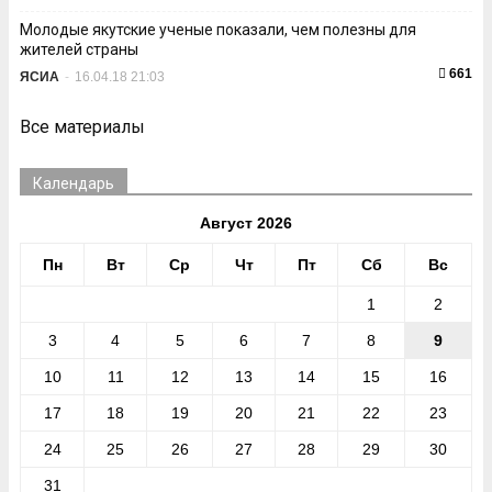
Молодые якутские ученые показали, чем полезны для
жителей страны
661
ЯСИА
-
16.04.18 21:03
Все материалы
Календарь
Август 2026
Пн
Вт
Ср
Чт
Пт
Сб
Вс
1
2
3
4
5
6
7
8
9
10
11
12
13
14
15
16
17
18
19
20
21
22
23
24
25
26
27
28
29
30
31