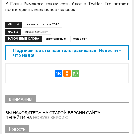
У Папы Римского также есть блог в Twitter. Его читают
почти девять миллионов человек.
АВТОР
по материалам СМИ
ФОТО
instagram.com
КЛЮЧЕВЫЕ СЛОВА
инстаграмм
соцсети
Подпишитесь на наш телеграм-канал. Новости -
что надо!
ВНИМАНИЕ!
ВЫ НАХОДИТЕСЬ НА СТАРОЙ ВЕРСИИ САЙТА
ПЕРЕЙТИ НА
НОВУЮ ВЕРСИЮ
Новости