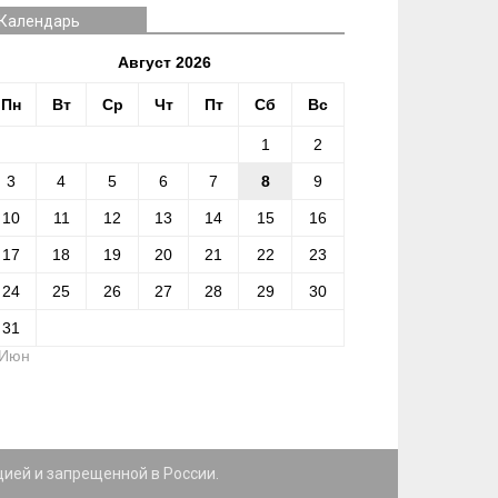
Календарь
Август 2026
Пн
Вт
Ср
Чт
Пт
Сб
Вс
1
2
3
4
5
6
7
8
9
10
11
12
13
14
15
16
17
18
19
20
21
22
23
24
25
26
27
28
29
30
31
 Июн
цией и запрещенной в России.