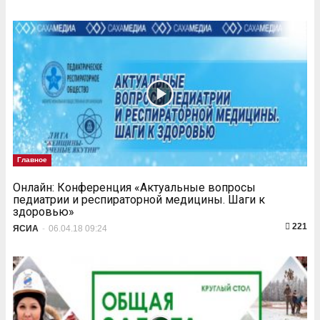
Главное
Онлайн: Конференция «Актуальные вопросы
педиатрии и респираторной медицины. Шаги к
здоровью»
221
ЯСИА
-
06.04.18 09:24