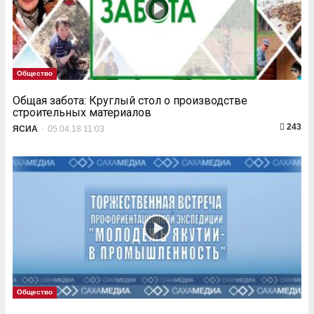
Общество
Общая забота: Круглый стол о производстве
строительных материалов
243
ЯСИА
-
05.04.18 11:03
Общество