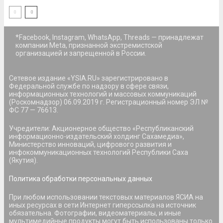
*Facebook, Instagram, WhatsApp, Threads — принадлежат
компании Meta, признанной экстремистской
организацией и запрещенной в России.
Сетевое издание «YSIA.RU» зарегистрировано в
Федеральной службе по надзору в сфере связи,
информационных технологий и массовых коммуникаций
(Роскомнадзор) 06.09.2019 г. Регистрационный номер ЭЛ №
ФС 77 — 76613.
Учредители: Акционерное общество «Республиканский
информационно-издательский холдинг Сахамедиа»,
Министерство инноваций, цифрового развития и
инфокоммуникационных технологий Республики Саха
(Якутия).
Политика обработки персональных данных
При любом использовании текстовых материалов ЯСИА на
иных ресурсах в сети Интернет гиперссылка на источник
обязательна. Фотографии, видеоматериалы, и иные
мультимедийные продукты могут быть использованы только