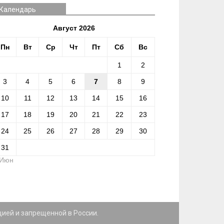
Календарь
Август 2026
Пн
Вт
Ср
Чт
Пт
Сб
Вс
1
2
3
4
5
6
7
8
9
10
11
12
13
14
15
16
17
18
19
20
21
22
23
24
25
26
27
28
29
30
31
 Июн
цией и запрещенной в России.