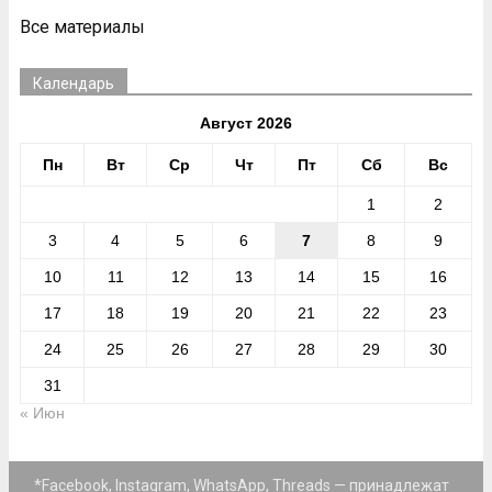
Все материалы
Календарь
Август 2026
Пн
Вт
Ср
Чт
Пт
Сб
Вс
1
2
3
4
5
6
7
8
9
10
11
12
13
14
15
16
17
18
19
20
21
22
23
24
25
26
27
28
29
30
31
« Июн
*Facebook, Instagram, WhatsApp, Threads — принадлежат