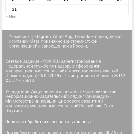
31
« Июн
*Facebook, Instagram, WhatsApp, Threads — принадлежат
компании Meta, признанной экстремистской
организацией и запрещенной в России.
Сетевое издание «YSIA.RU» зарегистрировано в
Федеральной службе по надзору в сфере связи,
информационных технологий и массовых коммуникаций
(Роскомнадзор) 06.09.2019 г. Регистрационный номер ЭЛ №
ФС 77 — 76613.
Учредители: Акционерное общество «Республиканский
информационно-издательский холдинг Сахамедиа»,
Министерство инноваций, цифрового развития и
инфокоммуникационных технологий Республики Саха
(Якутия).
Политика обработки персональных данных
При любом использовании текстовых материалов ЯСИА на