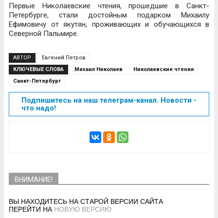
Первые Николаевские чтения, прошедшие в Санкт-
Петербурге, стали достойным подарком Михаилу
Ефимовичу от якутян, проживающих и обучающихся в
Северной Пальмире.
АВТОР
Евгений Петров
КЛЮЧЕВЫЕ СЛОВА
Михаил Николаев
Николаевские чтения
Санкт-Петербург
Подпишитесь на наш телеграм-канал. Новости -
что надо!
ВНИМАНИЕ!
ВЫ НАХОДИТЕСЬ НА СТАРОЙ ВЕРСИИ САЙТА
ПЕРЕЙТИ НА
НОВУЮ ВЕРСИЮ