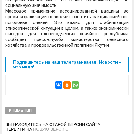
социальную значимость.
Массовое применение ассоциированной вакцины во
время корализации позволяет охватить вакцинацией все
поголовье оленей. Это важно для стабилизации
эпизоотической ситуации в целом, а также экономически
выгодна для оленеводческих хозяйств республики,
сообщает пресс-служба министерства сельского
хозяйства и продовольственной политики Якутии.
Подпишитесь на наш телеграм-канал. Новости -
что надо!
ВНИМАНИЕ!
ВЫ НАХОДИТЕСЬ НА СТАРОЙ ВЕРСИИ САЙТА
ПЕРЕЙТИ НА
НОВУЮ ВЕРСИЮ