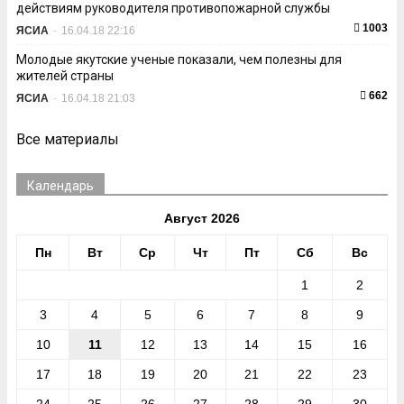
действиям руководителя противопожарной службы
1003
ЯСИА
-
16.04.18 22:16
Молодые якутские ученые показали, чем полезны для
жителей страны
662
ЯСИА
-
16.04.18 21:03
Все материалы
Календарь
Август 2026
Пн
Вт
Ср
Чт
Пт
Сб
Вс
1
2
3
4
5
6
7
8
9
10
11
12
13
14
15
16
17
18
19
20
21
22
23