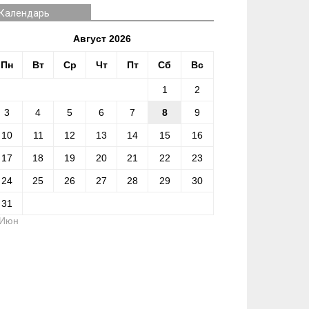
Календарь
Август 2026
Пн
Вт
Ср
Чт
Пт
Сб
Вс
1
2
3
4
5
6
7
8
9
10
11
12
13
14
15
16
17
18
19
20
21
22
23
24
25
26
27
28
29
30
31
 Июн