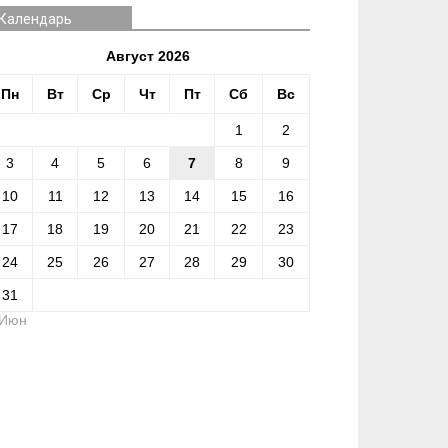
Календарь
Август 2026
Пн
Вт
Ср
Чт
Пт
Сб
Вс
1
2
3
4
5
6
7
8
9
10
11
12
13
14
15
16
17
18
19
20
21
22
23
24
25
26
27
28
29
30
31
 Июн