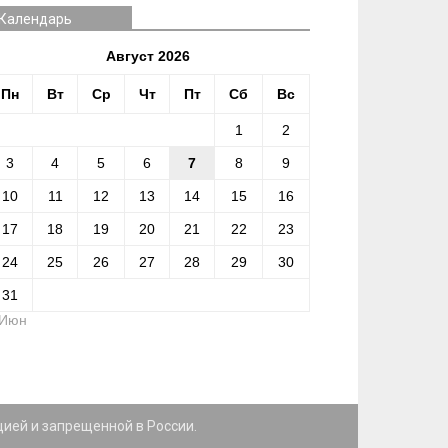
Календарь
Август 2026
Пн
Вт
Ср
Чт
Пт
Сб
Вс
1
2
3
4
5
6
7
8
9
10
11
12
13
14
15
16
17
18
19
20
21
22
23
24
25
26
27
28
29
30
31
 Июн
цией и запрещенной в России.