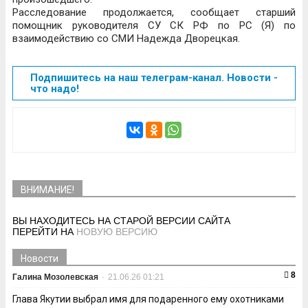
Расследование продолжается, сообщает старший
помощник руководителя СУ СК РФ по РС (Я) по
взаимодействию со СМИ Надежда Дворецкая.
Подпишитесь на наш телеграм-канал. Новости -
что надо!
ВНИМАНИЕ!
ВЫ НАХОДИТЕСЬ НА СТАРОЙ ВЕРСИИ САЙТА
ПЕРЕЙТИ НА
НОВУЮ ВЕРСИЮ
Новости
8
Галина Мозолевская
-
21.06.26 01:21
Глава Якутии выбрал имя для подаренного ему охотниками