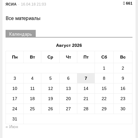
661
ЯСИА
-
16.04.18 21:03
Все материалы
Календарь
Август 2026
Пн
Вт
Ср
Чт
Пт
Сб
Вс
1
2
3
4
5
6
7
8
9
10
11
12
13
14
15
16
17
18
19
20
21
22
23
24
25
26
27
28
29
30
31
« Июн