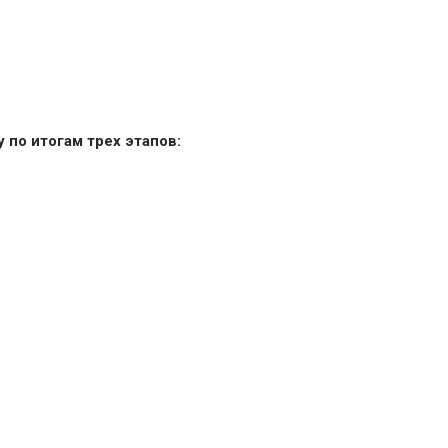
 по итогам трех этапов: