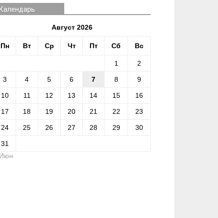
Календарь
Август 2026
Пн
Вт
Ср
Чт
Пт
Сб
Вс
1
2
3
4
5
6
7
8
9
10
11
12
13
14
15
16
17
18
19
20
21
22
23
24
25
26
27
28
29
30
31
 Июн