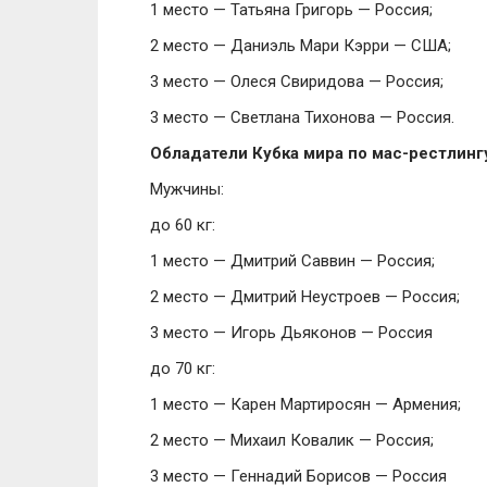
1 место — Татьяна Григорь — Россия;
2 место — Даниэль Мари Кэрри — США;
3 место — Олеся Свиридова — Россия;
3 место — Светлана Тихонова — Россия.
Обладатели Кубка мира по мас-рестлингу
Мужчины:
до 60 кг:
1 место — Дмитрий Саввин — Россия;
2 место — Дмитрий Неустроев — Россия;
3 место — Игорь Дьяконов — Россия
до 70 кг:
1 место — Карен Мартиросян — Армения;
2 место — Михаил Ковалик — Россия;
3 место — Геннадий Борисов — Россия