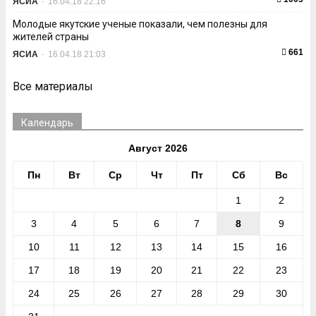
ЯСИА
-
16.04.18 22:16
Молодые якутские ученые показали, чем полезны для
жителей страны
661
ЯСИА
-
16.04.18 21:03
Все материалы
Календарь
Август 2026
Пн
Вт
Ср
Чт
Пт
Сб
Вс
1
2
3
4
5
6
7
8
9
10
11
12
13
14
15
16
17
18
19
20
21
22
23
24
25
26
27
28
29
30