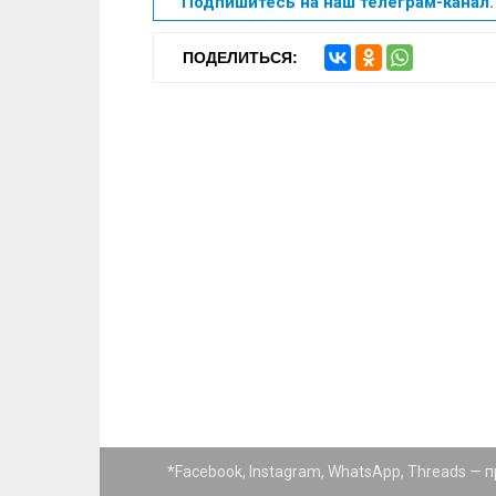
Подпишитесь на наш телеграм-канал. 
ПОДЕЛИТЬСЯ:
*Facebook, Instagram, WhatsApp, Threads —