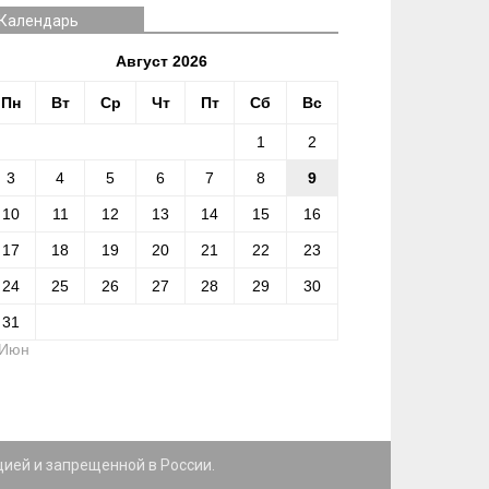
Календарь
Август 2026
Пн
Вт
Ср
Чт
Пт
Сб
Вс
1
2
3
4
5
6
7
8
9
10
11
12
13
14
15
16
17
18
19
20
21
22
23
24
25
26
27
28
29
30
31
 Июн
цией и запрещенной в России.