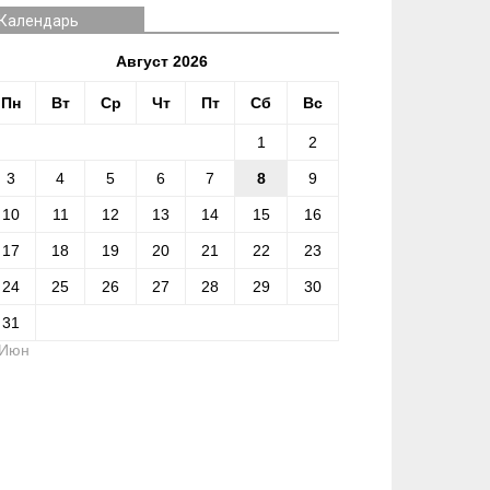
Календарь
Август 2026
Пн
Вт
Ср
Чт
Пт
Сб
Вс
1
2
3
4
5
6
7
8
9
10
11
12
13
14
15
16
17
18
19
20
21
22
23
24
25
26
27
28
29
30
31
 Июн