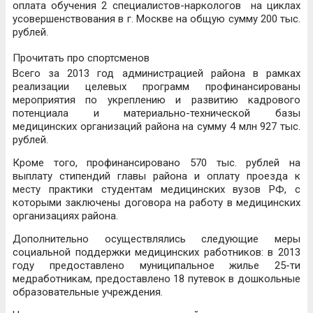
оплата обучения 2 специалистов-наркологов на циклах
усовершенствования в г. Москве на общую сумму 200 тыс.
рублей.
Прочитать про спортсменов
Всего за 2013 год администрацией района в рамках
реализации целевых программ профинансированы
мероприятия по укреплению и развитию кадрового
потенциала и материально-технической базы
медицинских организаций района на сумму 4 млн 927 тыс.
рублей.
Кроме того, профинансировано 570 тыс. рублей на
выплату стипендий главы района и оплату проезда к
месту практики студентам медицинских вузов РФ, с
которыми заключены договора на работу в медицинских
организациях района.
Дополнительно осуществлялись следующие меры
социальной поддержки медицинских работников: в 2013
году предоставлено муниципальное жилье 25-ти
медработникам, предоставлено 18 путевок в дошкольные
образовательные учреждения.