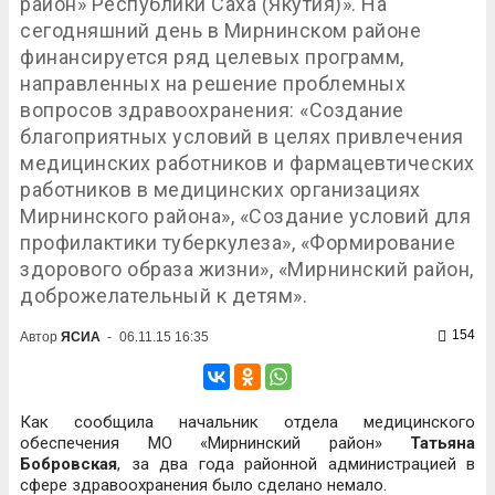
район» Республики Саха (Якутия)». На
сегодняшний день в Мирнинском районе
финансируется ряд целевых программ,
направленных на решение проблемных
вопросов здравоохранения: «Создание
благоприятных условий в целях привлечения
медицинских работников и фармацевтических
работников в медицинских организациях
Мирнинского района», «Создание условий для
профилактики туберкулеза», «Формирование
здорового образа жизни», «Мирнинский район,
доброжелательный к детям».
154
Автор
ЯСИА
-
06.11.15 16:35
Как сообщила начальник отдела медицинского
обеспечения МО «Мирнинский район»
Татьяна
Бобровская
, за два года районной администрацией в
сфере здравоохранения было сделано немало.