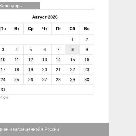
Календарь
Август 2026
Пн
Вт
Ср
Чт
Пт
Сб
Вс
1
2
3
4
5
6
7
8
9
10
11
12
13
14
15
16
17
18
19
20
21
22
23
24
25
26
27
28
29
30
31
 Июн
цией и запрещенной в России.