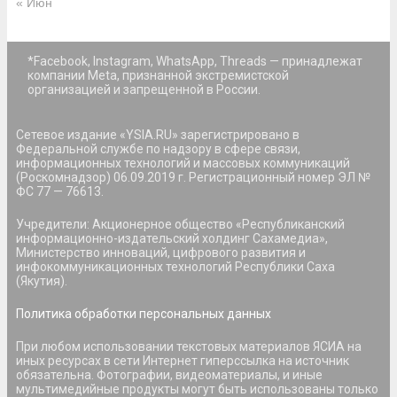
« Июн
*Facebook, Instagram, WhatsApp, Threads — принадлежат
компании Meta, признанной экстремистской
организацией и запрещенной в России.
Сетевое издание «YSIA.RU» зарегистрировано в
Федеральной службе по надзору в сфере связи,
информационных технологий и массовых коммуникаций
(Роскомнадзор) 06.09.2019 г. Регистрационный номер ЭЛ №
ФС 77 — 76613.
Учредители: Акционерное общество «Республиканский
информационно-издательский холдинг Сахамедиа»,
Министерство инноваций, цифрового развития и
инфокоммуникационных технологий Республики Саха
(Якутия).
Политика обработки персональных данных
При любом использовании текстовых материалов ЯСИА на
иных ресурсах в сети Интернет гиперссылка на источник
обязательна. Фотографии, видеоматериалы, и иные
мультимедийные продукты могут быть использованы только