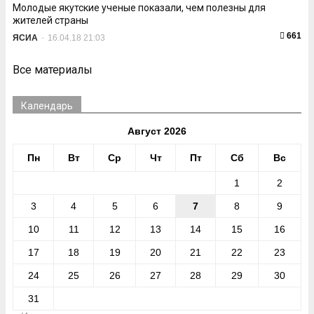
Молодые якутские ученые показали, чем полезны для
жителей страны
661
ЯСИА
-
16.04.18 21:03
Все материалы
Календарь
Август 2026
Пн
Вт
Ср
Чт
Пт
Сб
Вс
1
2
3
4
5
6
7
8
9
10
11
12
13
14
15
16
17
18
19
20
21
22
23
24
25
26
27
28
29
30
31