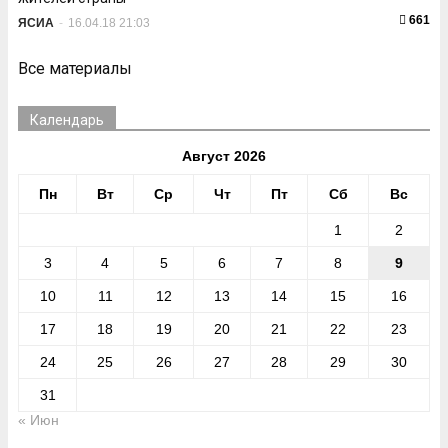
661
ЯСИА
-
16.04.18 21:03
Все материалы
Календарь
Август 2026
Пн
Вт
Ср
Чт
Пт
Сб
Вс
1
2
3
4
5
6
7
8
9
10
11
12
13
14
15
16
17
18
19
20
21
22
23
24
25
26
27
28
29
30
31
« Июн