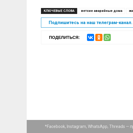
КЛЮЧЕВЫЕ СЛОВА
ветхие аварийные дома
ж
Подпишитесь на наш телеграм-канал. 
ПОДЕЛИТЬСЯ:
*Facebook, Instagram, WhatsApp, Threads —