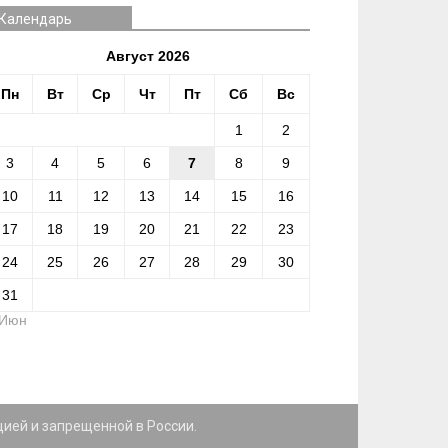
Календарь
Август 2026
Пн
Вт
Ср
Чт
Пт
Сб
Вс
1
2
3
4
5
6
7
8
9
10
11
12
13
14
15
16
17
18
19
20
21
22
23
24
25
26
27
28
29
30
31
 Июн
цией и запрещенной в России.