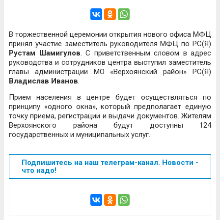
В торжественной церемонии открытия нового офиса МФЦ
принял участие заместитель руководителя МФЦ по РС(Я)
Рустам Шамигулов
. С приветственным словом в адрес
руководства и сотрудников центра выступил заместитель
главы администрации МО «Верхоянский район» РС(Я)
Владислав Иванов
.
Прием населения в центре будет осуществляться по
принципу «одного окна», который предполагает единую
точку приема, регистрации и выдачи документов. Жителям
Верхоянского района будут доступны 124
государственных и муниципальных услуг.
Подпишитесь на наш телеграм-канал. Новости -
что надо!