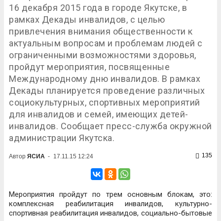
16 декабря 2015 года в городе Якутске, в
рамках Декады инвалидов, с целью
привлечения внимания общественности к
актуальным вопросам и проблемам людей с
ограниченными возможностями здоровья,
пройдут мероприятия, посвященные
Международному дню инвалидов. В рамках
Декады планируется проведение различных
социокультурных, спортивных мероприятий
для инвалидов и семей, имеющих детей-
инвалидов. Сообщает пресс-служба окружной
администрации Якутска.
135
Автор
ЯСИА
-
17.11.15 12:24
Мероприятия пройдут по трем основным блокам, это:
комплексная реабилитация инвалидов, культурно-
спортивная реабилитация инвалидов, социально-бытовые