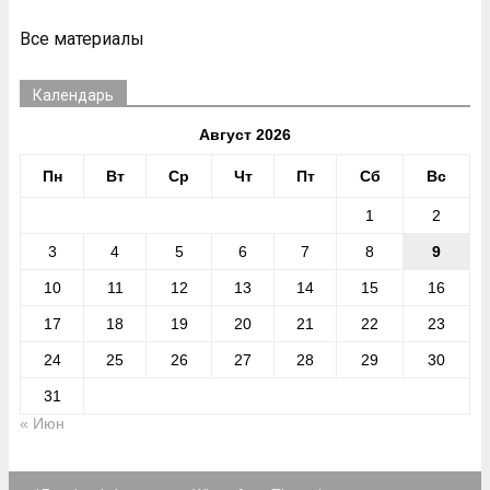
Все материалы
Календарь
Август 2026
Пн
Вт
Ср
Чт
Пт
Сб
Вс
1
2
3
4
5
6
7
8
9
10
11
12
13
14
15
16
17
18
19
20
21
22
23
24
25
26
27
28
29
30
31
« Июн