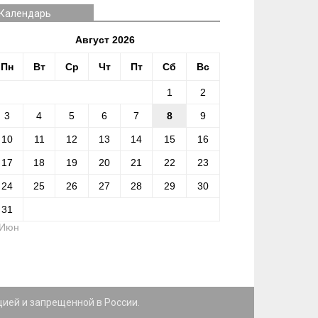
Календарь
Август 2026
Пн
Вт
Ср
Чт
Пт
Сб
Вс
1
2
3
4
5
6
7
8
9
10
11
12
13
14
15
16
17
18
19
20
21
22
23
24
25
26
27
28
29
30
31
 Июн
цией и запрещенной в России.