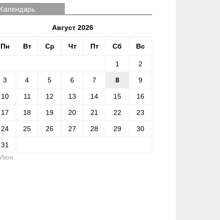
Календарь
Август 2026
Пн
Вт
Ср
Чт
Пт
Сб
Вс
1
2
3
4
5
6
7
8
9
10
11
12
13
14
15
16
17
18
19
20
21
22
23
24
25
26
27
28
29
30
31
 Июн