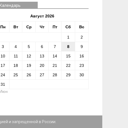
Календарь
Август 2026
Пн
Вт
Ср
Чт
Пт
Сб
Вс
1
2
3
4
5
6
7
8
9
10
11
12
13
14
15
16
17
18
19
20
21
22
23
24
25
26
27
28
29
30
31
 Июн
цией и запрещенной в России.