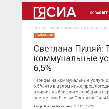
НОВАЯ ВЕ
Главная страница
Экономика
Светлана Пиляй:
Экономика
Светлана Пиляй: 
коммунальные ус
6,5%
Тарифы на коммунальные услуги с
6,5%, что в целом ниже прошлогод
вторник на брифинге сообщила пе
энергетики Якутии Светлана Пиляй
Автор
Наталья Борисова
-
03.11.15 12:28