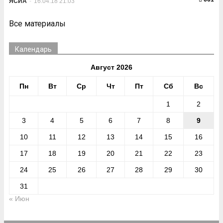
ЯСИА
-
16.04.18 21:03
Все материалы
Календарь
Август 2026
Пн
Вт
Ср
Чт
Пт
Сб
Вс
1
2
3
4
5
6
7
8
9
10
11
12
13
14
15
16
17
18
19
20
21
22
23
24
25
26
27
28
29
30
31
« Июн