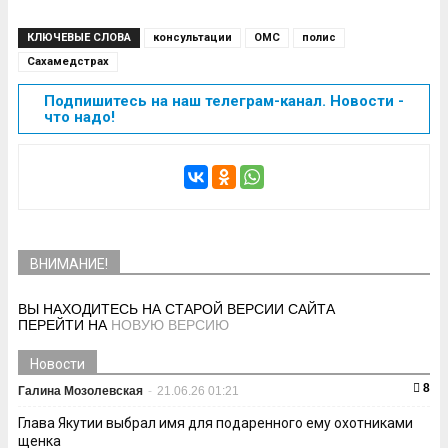
КЛЮЧЕВЫЕ СЛОВА
консультации
ОМС
полис
Сахамедстрах
Подпишитесь на наш телеграм-канал. Новости -
что надо!
ВНИМАНИЕ!
ВЫ НАХОДИТЕСЬ НА СТАРОЙ ВЕРСИИ САЙТА
ПЕРЕЙТИ НА
НОВУЮ ВЕРСИЮ
Новости
8
Галина Мозолевская
-
21.06.26 01:21
Глава Якутии выбрал имя для подаренного ему охотниками
щенка