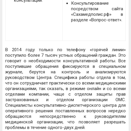
консультаций.
Консультирование
посредством сайта
«Сахамедполис.рф» в
разделе «Вопрос-ответ».
В 2014 году только по телефону «горячей линии»
поступило более 7 тысяч устных обращений граждан. Это
говорит о необходимости консультативной работы. Все
поступившие обращения фиксируются в специальном
журнале, берутся на контроль и анализируются
руководством Центра. Специфика работы отдела в том,
что он сотрудничает практически со всеми медицинскими
организациями, так сказать, в режиме онлайн и со всеми
отделами компании, чаще с отделом защиты прав
застрахованных и отделом организации ОМС.
Специалисты консультативно-диспетчерского центра для
оперативного решения поставленных вопросов нередко
обращаются непосредственно к руководителям
медицинской организации, что позволяет разрешать
проблемы в течение одного-двух дней.