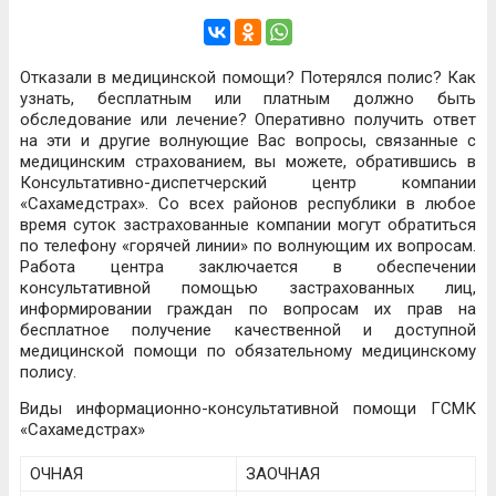
Отказали в медицинской помощи? Потерялся полис? Как
узнать, бесплатным или платным должно быть
обследование или лечение? Оперативно получить ответ
на эти и другие волнующие Вас вопросы, связанные с
медицинским страхованием, вы можете, обратившись в
Консультативно-диспетчерский центр компании
«Сахамедстрах». Со всех районов республики в любое
время суток застрахованные компании могут обратиться
по телефону «горячей линии» по волнующим их вопросам.
Работа центра заключается в обеспечении
консультативной помощью застрахованных лиц,
информировании граждан по вопросам их прав на
бесплатное получение качественной и доступной
медицинской помощи по обязательному медицинскому
полису.
Виды информационно-консультативной помощи ГСМК
«Сахамедстрах»
ОЧНАЯ
ЗАОЧНАЯ