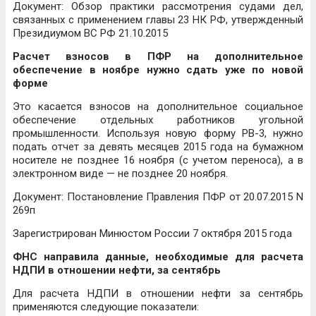
Документ: Обзор практики рассмотрения судами дел,
связанных с применением главы 23 НК РФ, утвержденный
Президиумом ВС РФ 21.10.2015
Расчет взносов в ПФР на дополнительное
обеспечение в ноябре нужно сдать уже по новой
форме
Это касается взносов на дополнительное социальное
обеспечение отдельных работников угольной
промышленности. Используя новую форму РВ-3, нужно
подать отчет за девять месяцев 2015 года на бумажном
носителе не позднее 16 ноября (с учетом переноса), а в
электронном виде — не позднее 20 ноября.
Документ: Постановление Правления ПФР от 20.07.2015 N
269п
Зарегистрирован Минюстом России 7 октября 2015 года
ФНС направила данные, необходимые для расчета
НДПИ в отношении нефти, за сентябрь
Для расчета НДПИ в отношении нефти за сентябрь
применяются следующие показатели: