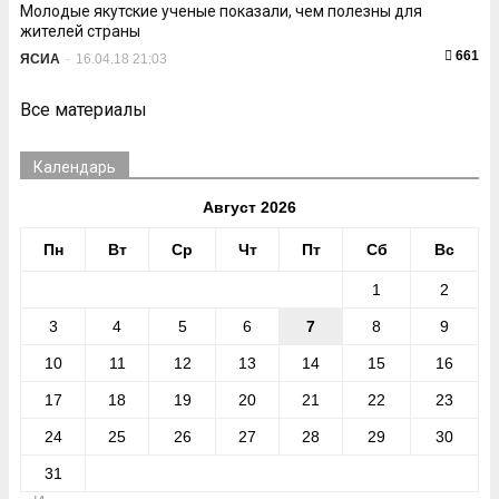
Молодые якутские ученые показали, чем полезны для
жителей страны
661
ЯСИА
-
16.04.18 21:03
Все материалы
Календарь
Август 2026
Пн
Вт
Ср
Чт
Пт
Сб
Вс
1
2
3
4
5
6
7
8
9
10
11
12
13
14
15
16
17
18
19
20
21
22
23
24
25
26
27
28
29
30
31