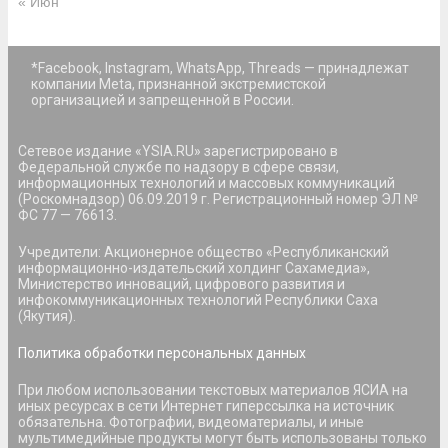
« Июн
*Facebook, Instagram, WhatsApp, Threads — принадлежат
компании Meta, признанной экстремистской
организацией и запрещенной в России.
Сетевое издание «YSIA.RU» зарегистрировано в
Федеральной службе по надзору в сфере связи,
информационных технологий и массовых коммуникаций
(Роскомнадзор) 06.09.2019 г. Регистрационный номер ЭЛ №
ФС 77 — 76613.
Учредители: Акционерное общество «Республиканский
информационно-издательский холдинг Сахамедиа»,
Министерство инноваций, цифрового развития и
инфокоммуникационных технологий Республики Саха
(Якутия).
Политика обработки персональных данных
При любом использовании текстовых материалов ЯСИА на
иных ресурсах в сети Интернет гиперссылка на источник
обязательна. Фотографии, видеоматериалы, и иные
мультимедийные продукты могут быть использованы только