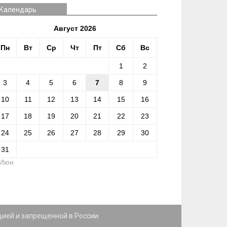
Календарь
Август 2026
Пн
Вт
Ср
Чт
Пт
Сб
Вс
1
2
3
4
5
6
7
8
9
10
11
12
13
14
15
16
17
18
19
20
21
22
23
24
25
26
27
28
29
30
31
 Июн
цией и запрещенной в России.