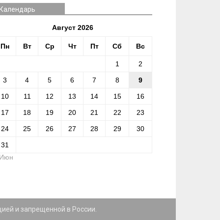
Календарь
Август 2026
Пн
Вт
Ср
Чт
Пт
Сб
Вс
1
2
3
4
5
6
7
8
9
10
11
12
13
14
15
16
17
18
19
20
21
22
23
24
25
26
27
28
29
30
31
 Июн
цией и запрещенной в России.