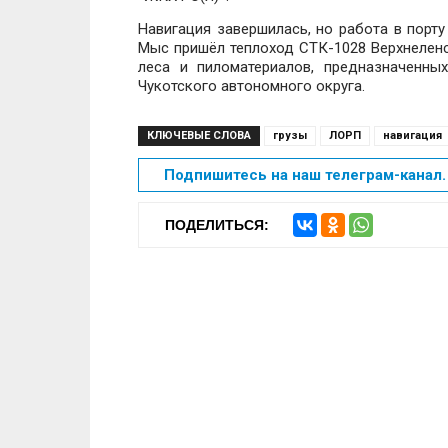
Навигация завершилась, но работа в порту
Мыс пришёл теплоход СТК-1028 Верхнеленс
леса и пиломатериалов, предназначенны
Чукотского автономного округа.
КЛЮЧЕВЫЕ СЛОВА
грузы
ЛОРП
навигация
Подпишитесь на наш телеграм-канал. 
ПОДЕЛИТЬСЯ: