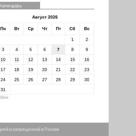
Календарь
Август 2026
Пн
Вт
Ср
Чт
Пт
Сб
Вс
1
2
3
4
5
6
7
8
9
10
11
12
13
14
15
16
17
18
19
20
21
22
23
24
25
26
27
28
29
30
31
 Июн
цией и запрещенной в России.