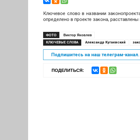
Ключевое слово в названии законопроекта
определено в проекте закона, расставлены 
ФОТО
Виктор Яковлев
КЛЮЧЕВЫЕ СЛОВА
Александр Кугаевский
зак
Подпишитесь на наш телеграм-канал. 
ПОДЕЛИТЬСЯ: