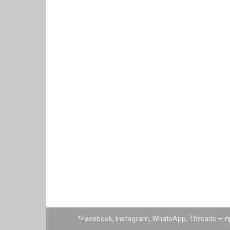
*Facebook, Instagram, WhatsApp, Threads —