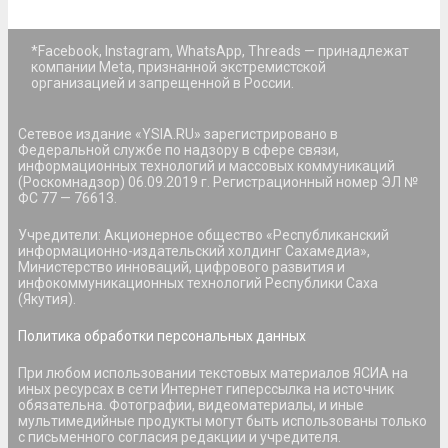
*Facebook, Instagram, WhatsApp, Threads — принадлежат
компании Meta, признанной экстремистской
организацией и запрещенной в России.
Сетевое издание «YSIA.RU» зарегистрировано в
Федеральной службе по надзору в сфере связи,
информационных технологий и массовых коммуникаций
(Роскомнадзор) 06.09.2019 г. Регистрационный номер ЭЛ №
ФС 77 — 76613.
Учредители: Акционерное общество «Республиканский
информационно-издательский холдинг Сахамедиа»,
Министерство инноваций, цифрового развития и
инфокоммуникационных технологий Республики Саха
(Якутия).
Политика обработки персональных данных
При любом использовании текстовых материалов ЯСИА на
иных ресурсах в сети Интернет гиперссылка на источник
обязательна. Фотографии, видеоматериалы, и иные
мультимедийные продукты могут быть использованы только
с письменного согласия редакции и учредителя.