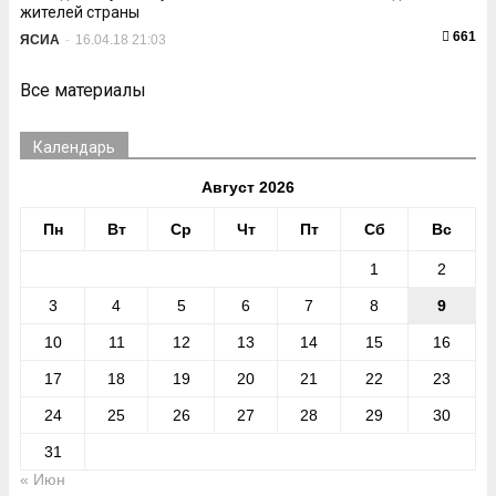
жителей страны
661
ЯСИА
-
16.04.18 21:03
Все материалы
Календарь
Август 2026
Пн
Вт
Ср
Чт
Пт
Сб
Вс
1
2
3
4
5
6
7
8
9
10
11
12
13
14
15
16
17
18
19
20
21
22
23
24
25
26
27
28
29
30
31
« Июн